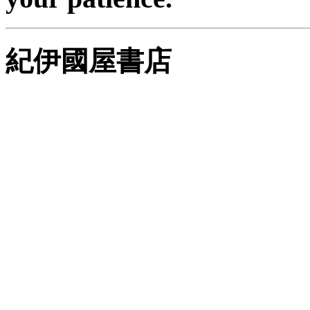
紀伊國屋書店