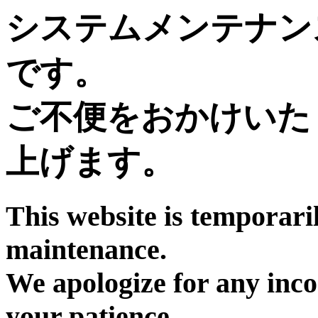
システムメンテナン
です。
ご不便をおかけいた
上げます。
This website is temporari
maintenance.
We apologize for any inc
your patience.