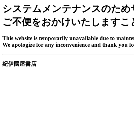
システムメンテナンスのため
ご不便をおかけいたしますこ
This website is temporarily unavailable due to maint
We apologize for any inconvenience and thank you fo
紀伊國屋書店