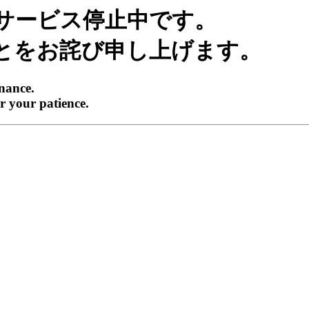
サービス停止中です。
とをお詫び申し上げます。
enance.
r your patience.