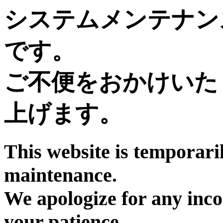
システムメンテナン
です。
ご不便をおかけいた
上げます。
This website is temporari
maintenance.
We apologize for any inc
your patience.