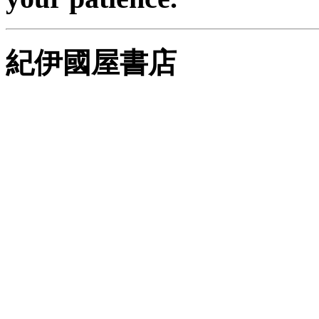
紀伊國屋書店