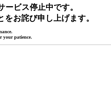
サービス停止中です。
とをお詫び申し上げます。
enance.
r your patience.