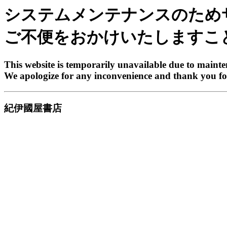
システムメンテナンスのため
ご不便をおかけいたしますこ
This website is temporarily unavailable due to maint
We apologize for any inconvenience and thank you fo
紀伊國屋書店