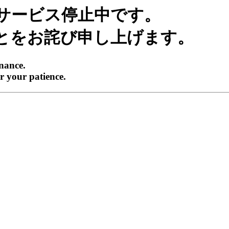
サービス停止中です。
とをお詫び申し上げます。
enance.
r your patience.