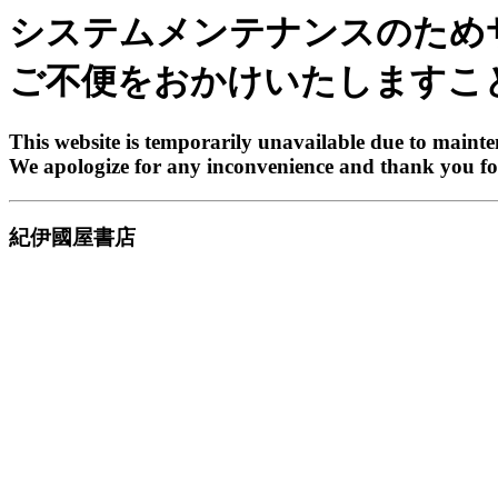
システムメンテナンスのため
ご不便をおかけいたしますこ
This website is temporarily unavailable due to maint
We apologize for any inconvenience and thank you fo
紀伊國屋書店