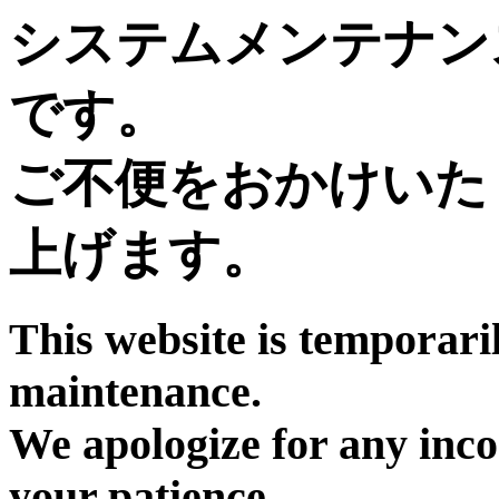
システムメンテナン
です。
ご不便をおかけいた
上げます。
This website is temporari
maintenance.
We apologize for any inc
your patience.