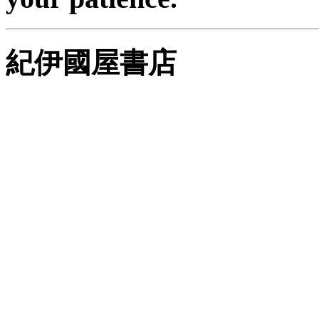
紀伊國屋書店