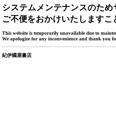
システムメンテナンスのため
ご不便をおかけいたしますこ
This website is temporarily unavailable due to maint
We apologize for any inconvenience and thank you fo
紀伊國屋書店