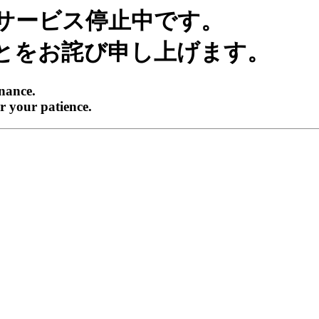
サービス停止中です。
とをお詫び申し上げます。
enance.
r your patience.