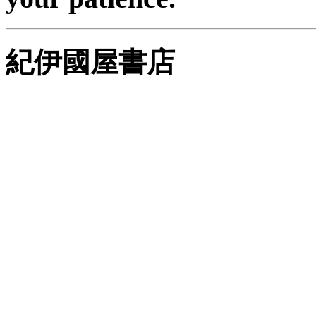
紀伊國屋書店