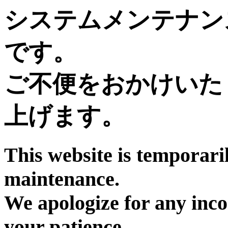
システムメンテナン
です。
ご不便をおかけいた
上げます。
This website is temporari
maintenance.
We apologize for any inc
your patience.