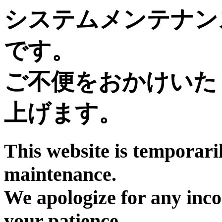
システムメンテナン
です。
ご不便をおかけいた
上げます。
This website is temporari
maintenance.
We apologize for any inc
your patience.