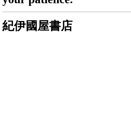
紀伊國屋書店