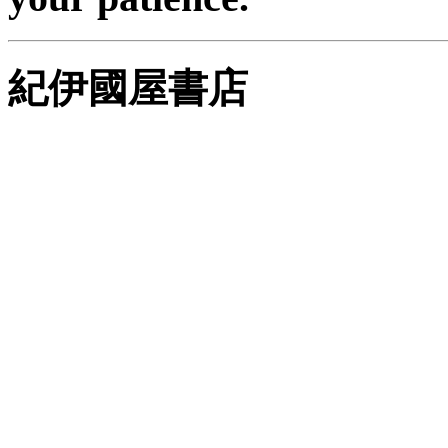
紀伊國屋書店