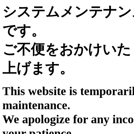
システムメンテナン
です。
ご不便をおかけいた
上げます。
This website is temporari
maintenance.
We apologize for any inc
your patience.