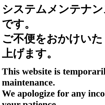
システムメンテナン
です。
ご不便をおかけいた
上げます。
This website is temporari
maintenance.
We apologize for any inc
your patience.