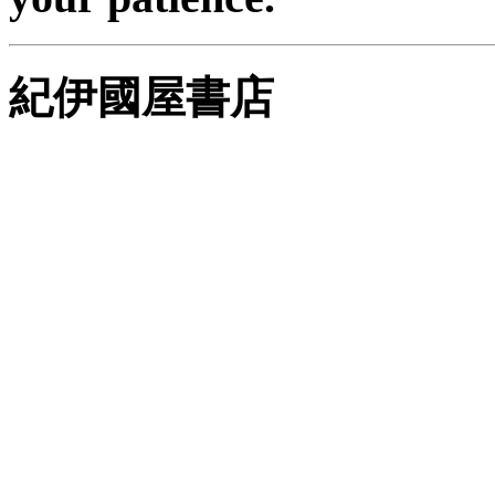
紀伊國屋書店