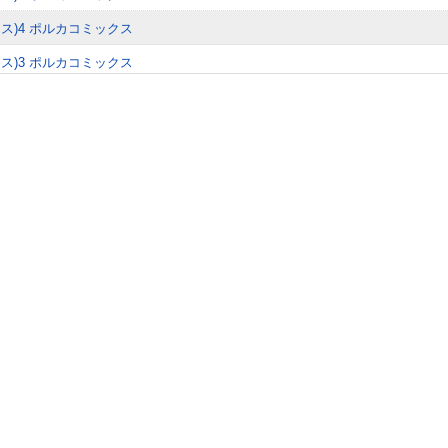
クス)4 ポルカコミックス
クス)3 ポルカコミックス
クス)2 ポルカコミックス
クス)1 ポルカコミックス