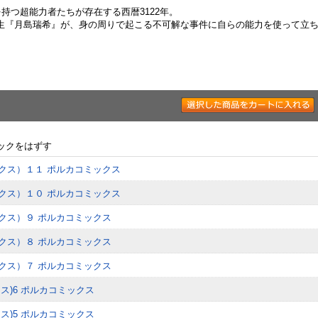
持つ超能力者たちが存在する西暦3122年。
生『月島瑞希』が、身の周りで起こる不可解な事件に自らの能力を使って立
ックをはずす
ックス）１１ ポルカコミックス
ックス）１０ ポルカコミックス
ックス）９ ポルカコミックス
ックス）８ ポルカコミックス
ックス）７ ポルカコミックス
クス)6 ポルカコミックス
クス)5 ポルカコミックス