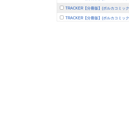
TRACKER【分冊版】(ポルカコミッ
TRACKER【分冊版】(ポルカコミッ
TRACKER【分冊版】(ポルカコミッ
TRACKER【分冊版】(ポルカコミッ