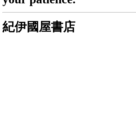
紀伊國屋書店