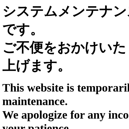
システムメンテナン
です。
ご不便をおかけいた
上げます。
This website is temporari
maintenance.
We apologize for any inc
your patience.