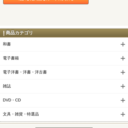
商品カテゴリ
和書
電子書籍
電子洋書・洋書・洋古書
雑誌
DVD・CD
文具・雑貨・特選品