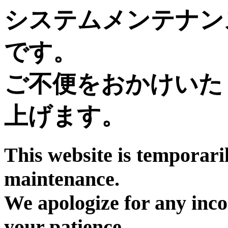
システムメンテナン
です。
ご不便をおかけいた
上げます。
This website is temporari
maintenance.
We apologize for any inc
your patience.