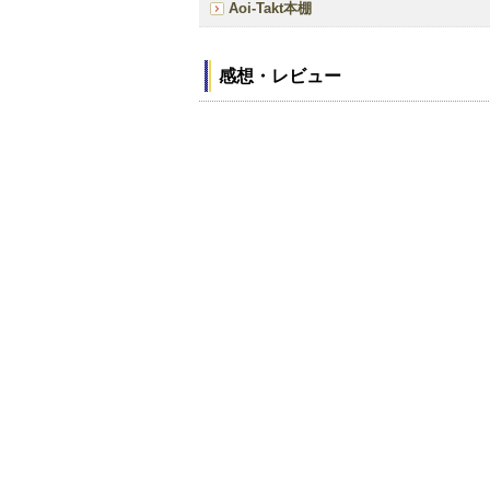
Aoi-Takt本棚
感想・レビュー