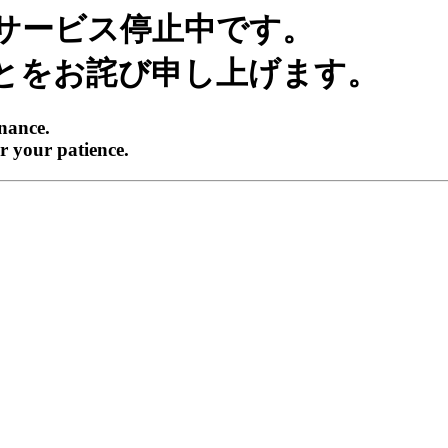
サービス停止中です。
とをお詫び申し上げます。
enance.
r your patience.