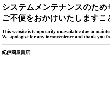
システムメンテナンスのため
ご不便をおかけいたしますこ
This website is temporarily unavailable due to maint
We apologize for any inconvenience and thank you fo
紀伊國屋書店