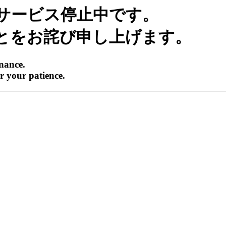
サービス停止中です。
とをお詫び申し上げます。
enance.
r your patience.