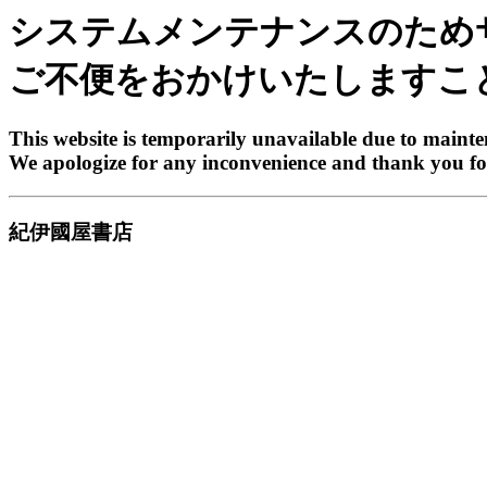
システムメンテナンスのため
ご不便をおかけいたしますこ
This website is temporarily unavailable due to maint
We apologize for any inconvenience and thank you fo
紀伊國屋書店