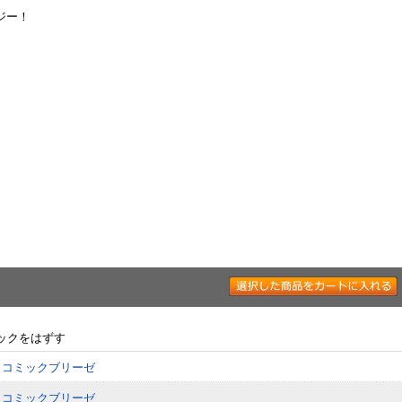
ジー！
ックをはずす
 コミックブリーゼ
 コミックブリーゼ