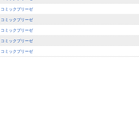
 コミックブリーゼ
 コミックブリーゼ
 コミックブリーゼ
 コミックブリーゼ
 コミックブリーゼ