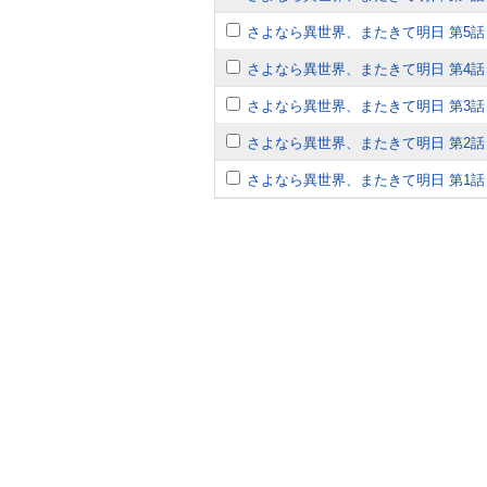
さよなら異世界、またきて明日 第5話
さよなら異世界、またきて明日 第4話
さよなら異世界、またきて明日 第3話
さよなら異世界、またきて明日 第2話
さよなら異世界、またきて明日 第1話