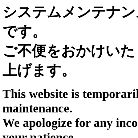
システムメンテナン
です。
ご不便をおかけいた
上げます。
This website is temporari
maintenance.
We apologize for any inc
your patience.