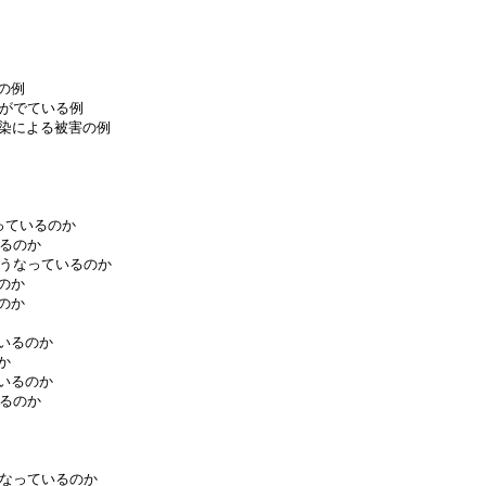
の例
害がでている例
汚染による被害の例
っているのか
いるのか
どうなっているのか
のか
のか
ているのか
か
ているのか
いるのか
うなっているのか