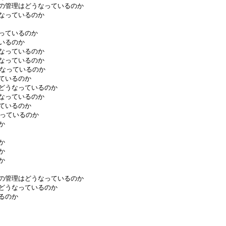
質の管理はどうなっているのか
うなっているのか
なっているのか
ているのか
うなっているのか
うなっているのか
うなっているのか
っているのか
はどうなっているのか
うなっているのか
っているのか
なっているのか
か
か
か
か
等の管理はどうなっているのか
はどうなっているのか
るのか