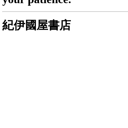
紀伊國屋書店