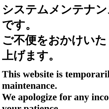
システムメンテナン
です。
ご不便をおかけいた
上げます。
This website is temporari
maintenance.
We apologize for any inc
your patience.