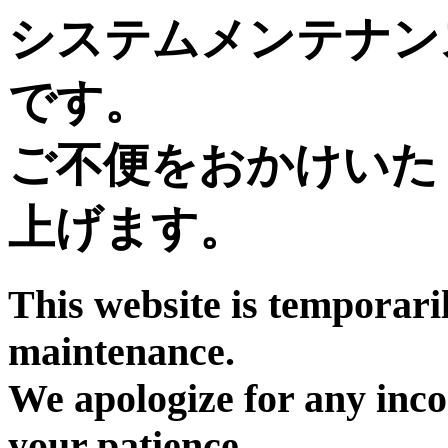
システムメンテナン
です。
ご不便をおかけいた
上げます。
This website is temporari
maintenance.
We apologize for any inc
your patience.