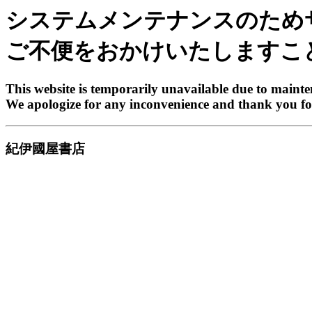
システムメンテナンスのため
ご不便をおかけいたしますこ
This website is temporarily unavailable due to maint
We apologize for any inconvenience and thank you fo
紀伊國屋書店