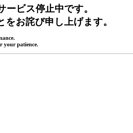
サービス停止中です。
とをお詫び申し上げます。
enance.
r your patience.