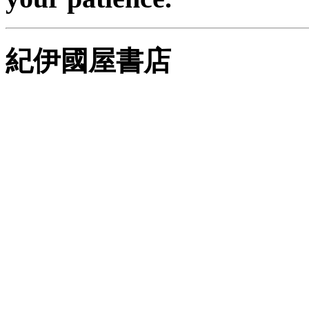
紀伊國屋書店