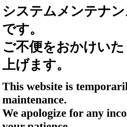
システムメンテナン
です。
ご不便をおかけいた
上げます。
This website is temporari
maintenance.
We apologize for any inc
your patience.