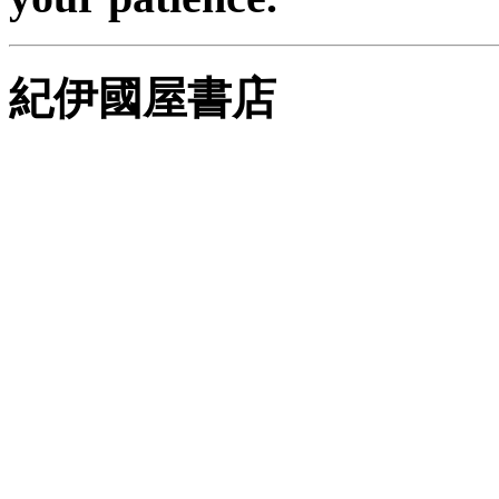
紀伊國屋書店