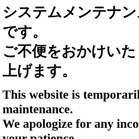
システムメンテナン
です。
ご不便をおかけいた
上げます。
This website is temporari
maintenance.
We apologize for any inc
your patience.