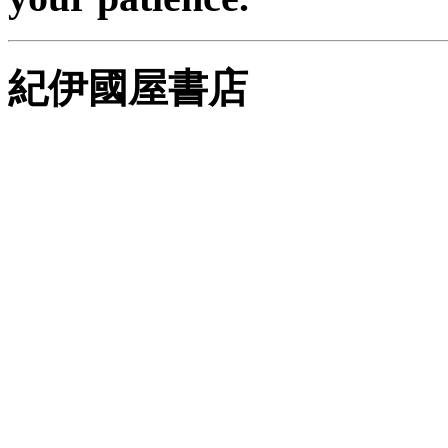
紀伊國屋書店