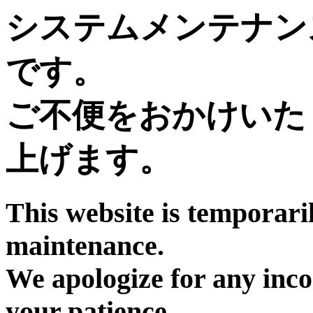
システムメンテナン
です。
ご不便をおかけいた
上げます。
This website is temporari
maintenance.
We apologize for any inc
your patience.