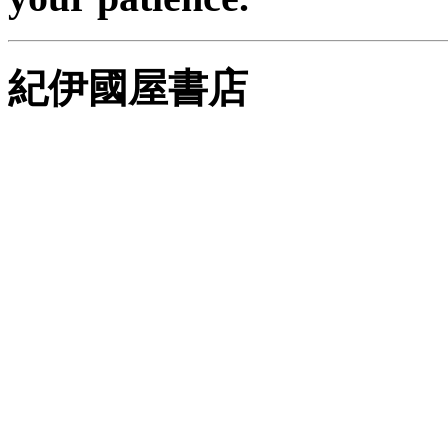
紀伊國屋書店