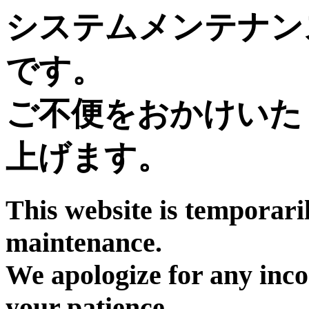
システムメンテナン
です。
ご不便をおかけいた
上げます。
This website is temporari
maintenance.
We apologize for any inc
your patience.