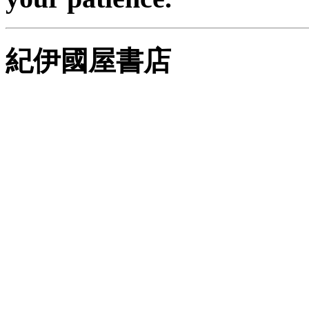
紀伊國屋書店