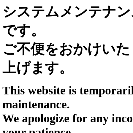
システムメンテナン
です。
ご不便をおかけいた
上げます。
This website is temporari
maintenance.
We apologize for any inc
your patience.