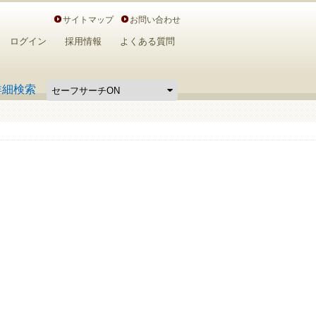
サイトマップ
お問い合わせ
ログイン
採用情報
よくある質問
詳細検索