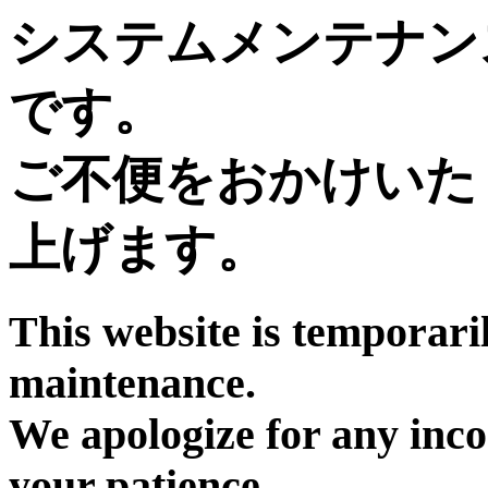
システムメンテナン
です。
ご不便をおかけいた
上げます。
This website is temporari
maintenance.
We apologize for any inc
your patience.