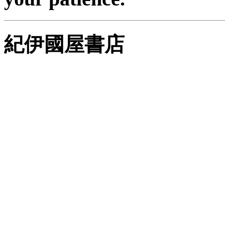
紀伊國屋書店