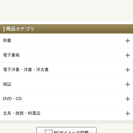
商品カテゴリ
和書
電子書籍
電子洋書・洋書・洋古書
雑誌
DVD・CD
文具・雑貨・特選品
PCサイトへの切替