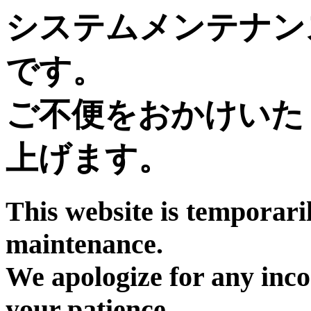
システムメンテナン
です。
ご不便をおかけいた
上げます。
This website is temporari
maintenance.
We apologize for any inc
your patience.