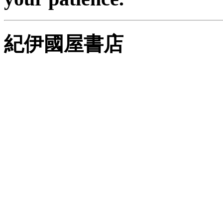
紀伊國屋書店