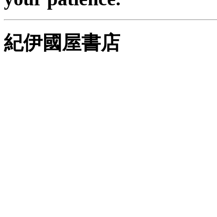
紀伊國屋書店