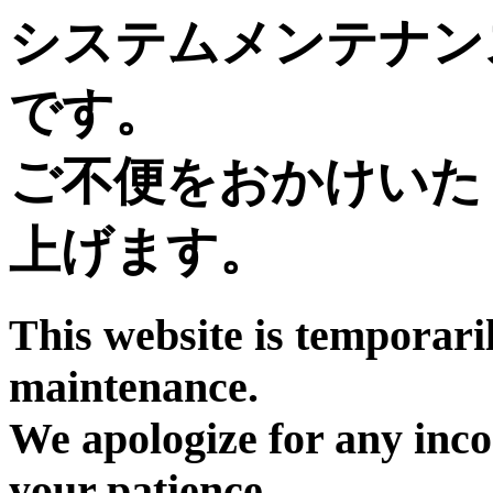
システムメンテナン
です。
ご不便をおかけいた
上げます。
This website is temporari
maintenance.
We apologize for any inc
your patience.