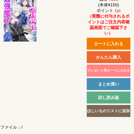
(本体¥150)
ポイント
1pt
（実際に付与されるポ
イントはご注文内容確
認画面でご確認下さ
い）
ファイル：
/