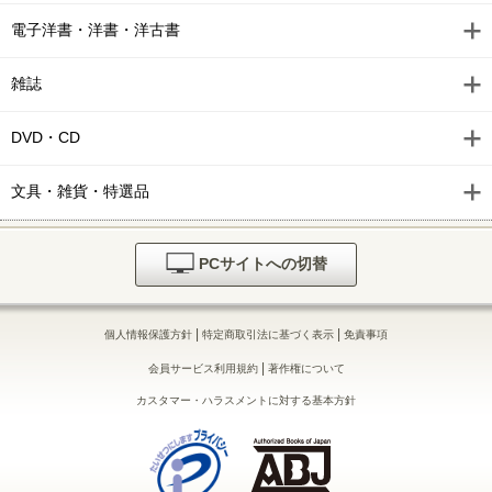
ハズレ属性【音属性】で追放されたけど、実は唯一無詠唱
電子洋書・洋書・洋古書
で発動できる最強魔法でした【分冊版】（コミック） １３話
GAコミック
雑誌
ハズレ属性【音属性】で追放されたけど、実は唯一無詠唱
で発動できる最強魔法でした【分冊版】（コミック） １２話
DVD・CD
GAコミック
ハズレ属性【音属性】で追放されたけど、実は唯一無詠唱
文具・雑貨・特選品
で発動できる最強魔法でした【分冊版】（コミック） １１話
GAコミック
PCサイトへの切替
ハズレ属性【音属性】で追放されたけど、実は唯一無詠唱
で発動できる最強魔法でした【分冊版】（コミック） １０話
GAコミック
|
|
個人情報保護方針
特定商取引法に基づく表示
免責事項
ハズレ属性【音属性】で追放されたけど、実は唯一無詠唱
|
会員サービス利用規約
著作権について
で発動できる最強魔法でした【分冊版】（コミック） ９話 GA
コミック
カスタマー・ハラスメントに対する基本方針
ハズレ属性【音属性】で追放されたけど、実は唯一無詠唱
で発動できる最強魔法でした【分冊版】（コミック） ８話 GA
コミック