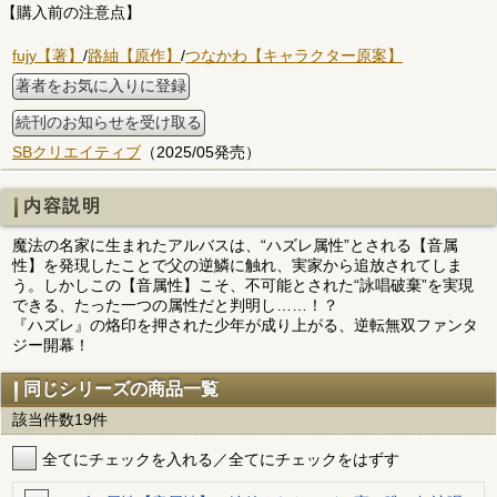
【購入前の注意点】
fujy【著】
/
路紬【原作】
/
つなかわ【キャラクター原案】
著者をお気に入りに登録
続刊のお知らせを受け取る
SBクリエイティブ
（2025/05発売）
内容説明
魔法の名家に生まれたアルバスは、“ハズレ属性”とされる【音属
性】を発現したことで父の逆鱗に触れ、実家から追放されてしま
う。しかしこの【音属性】こそ、不可能とされた“詠唱破棄”を実現
できる、たった一つの属性だと判明し……！？
『ハズレ』の烙印を押された少年が成り上がる、逆転無双ファンタ
ジー開幕！
同じシリーズの商品一覧
該当件数19件
全てにチェックを入れる／全てにチェックをはずす