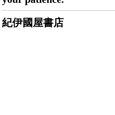
紀伊國屋書店