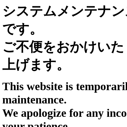
システムメンテナン
です。
ご不便をおかけいた
上げます。
This website is temporari
maintenance.
We apologize for any inc
your patience.