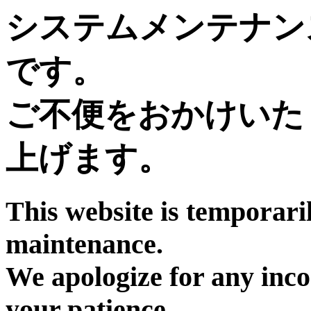
システムメンテナン
です。
ご不便をおかけいた
上げます。
This website is temporari
maintenance.
We apologize for any inc
your patience.