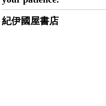
紀伊國屋書店