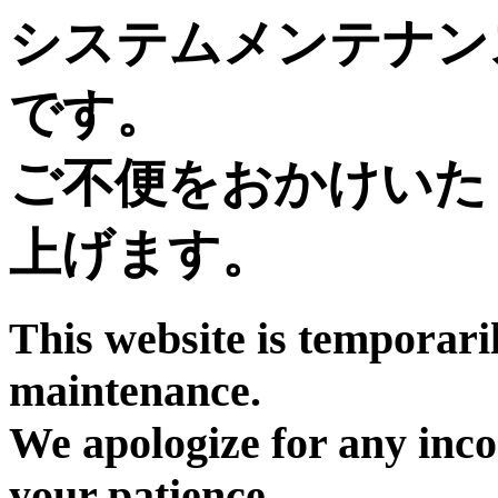
システムメンテナン
です。
ご不便をおかけいた
上げます。
This website is temporari
maintenance.
We apologize for any inc
your patience.