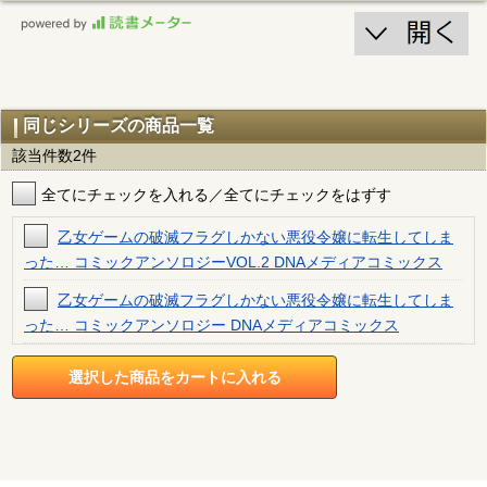
同じシリーズの商品一覧
該当件数2件
全てにチェックを入れる／全てにチェックをはずす
乙女ゲームの破滅フラグしかない悪役令嬢に転生してしま
った… コミックアンソロジーVOL.2 DNAメディアコミックス
乙女ゲームの破滅フラグしかない悪役令嬢に転生してしま
った… コミックアンソロジー DNAメディアコミックス