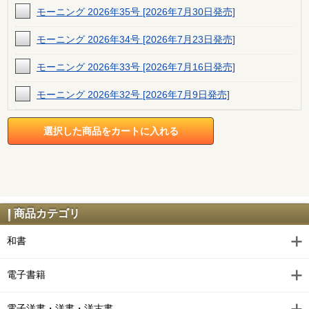
モーニング 2026年35号 [2026年7月30日発売]
モーニング 2026年34号 [2026年7月23日発売]
モーニング 2026年33号 [2026年7月16日発売]
モーニング 2026年32号 [2026年7月9日発売]
モーニング 2026年31号 [2026年7月2日発売]
モーニング 2026年30号 [2026年6月25日発売]
モーニング 2026年29号 [2026年6月18日発売]
モーニング 2026年28号 [2026年6月11日発売]
商品カテゴリ
モーニング 2026年27号 [2026年6月4日発売]
和書
モーニング 2026年26号 [2026年5月28日発売]
電子書籍
モーニング 2026年25号 [2026年5月21日発売]
電子洋書・洋書・洋古書