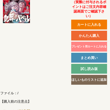
（実際に付与されるポ
イントはご注文内容確
認画面でご確認下さ
い）
ファイル：
/
【購入前の注意点】