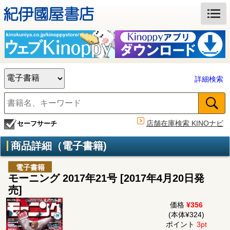
詳細検索
店舗在庫検索 KINOナビ
セーフサーチ
商品詳細（電子書籍)
電子書籍
モーニング 2017年21号 [2017年4月20日発
売]
価格
¥356
(本体¥324)
ポイント
3pt