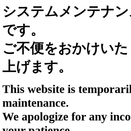
システムメンテナン
です。
ご不便をおかけいた
上げます。
This website is temporari
maintenance.
We apologize for any inc
your patience.