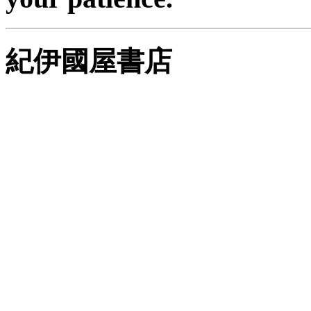
紀伊國屋書店