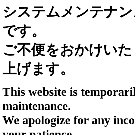
システムメンテナン
です。
ご不便をおかけいた
上げます。
This website is temporari
maintenance.
We apologize for any inc
your patience.