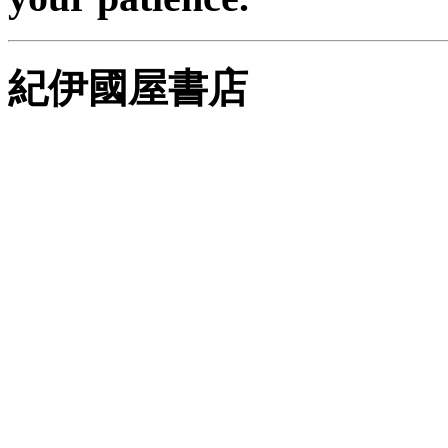
紀伊國屋書店