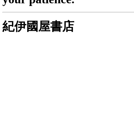
紀伊國屋書店