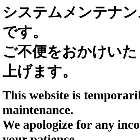
システムメンテナン
です。
ご不便をおかけいた
上げます。
This website is temporari
maintenance.
We apologize for any inc
your patience.