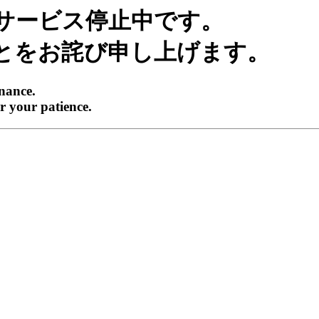
サービス停止中です。
とをお詫び申し上げます。
enance.
r your patience.