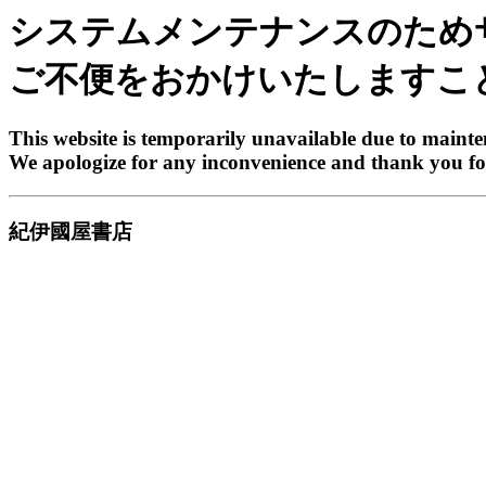
システムメンテナンスのため
ご不便をおかけいたしますこ
This website is temporarily unavailable due to maint
We apologize for any inconvenience and thank you fo
紀伊國屋書店