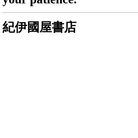
紀伊國屋書店