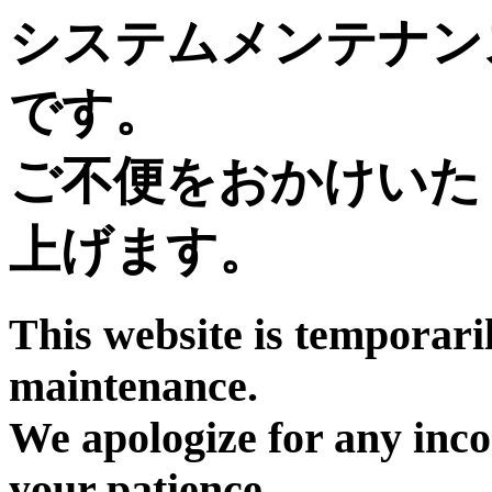
システムメンテナン
です。
ご不便をおかけいた
上げます。
This website is temporari
maintenance.
We apologize for any inc
your patience.