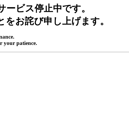
サービス停止中です。
とをお詫び申し上げます。
enance.
r your patience.