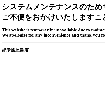
システムメンテナンスのため
ご不便をおかけいたしますこ
This website is temporarily unavailable due to maint
We apologize for any inconvenience and thank you fo
紀伊國屋書店