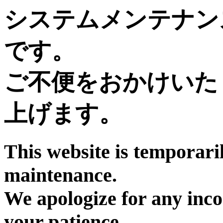
システムメンテナン
です。
ご不便をおかけいた
上げます。
This website is temporari
maintenance.
We apologize for any inc
your patience.