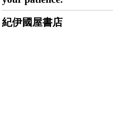
紀伊國屋書店