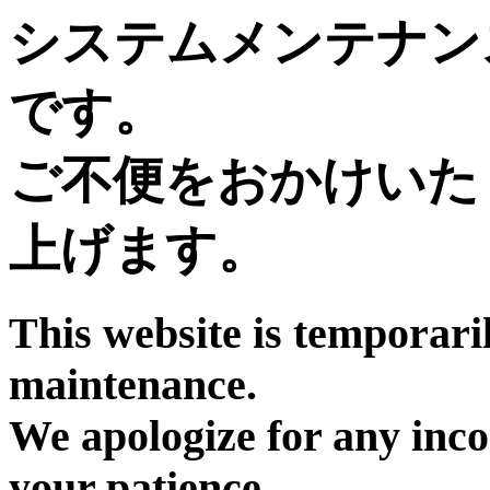
システムメンテナン
です。
ご不便をおかけいた
上げます。
This website is temporari
maintenance.
We apologize for any inc
your patience.