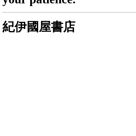
紀伊國屋書店