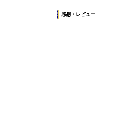
感想・レビュー