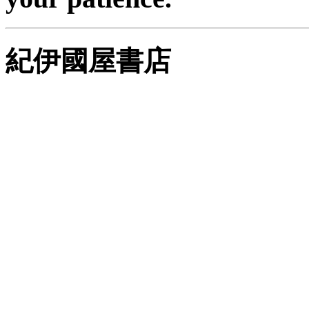
紀伊國屋書店