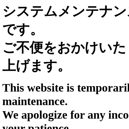
システムメンテナン
です。
ご不便をおかけいた
上げます。
This website is temporari
maintenance.
We apologize for any inc
your patience.